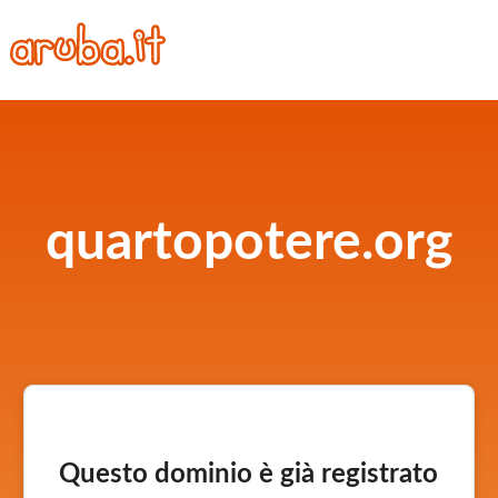
quartopotere.org
Questo dominio è già registrato